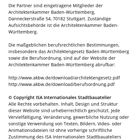
Die Partner sind eingetragene Mitglieder der
Architektenkammer Baden-Württemberg,
Danneckerstraße 54, 70182 Stuttgart. Zuständige
Aufsichtsbehörde ist die Architektenkammer Baden-
Württemberg.
Die maßgeblichen berufsrechtlichen Bestimmungen,
insbesondere das Architektengesetz Baden-Württemberg
sowie die Berufsordnung, sind auf der Website der
Architektenkammer Baden-Württemberg abrufbar:
http://www.akbw.de/download/architektengesetz.pdf
http://www.akbw.de/download/berufsordnung.pdf
© Copyright ISA Internationales Stadtbauatelier
Alle Rechte vorbehalten. Inhalt, Design und Struktur
dieser Website sind urheberrechtlich geschützt. Jede
Vervielfältigung, Veränderung, gewerbliche Nutzung oder
sonstige Verwendung von Texten, Bildern, Video- oder
Animationsdateien ist ohne vorherige schriftliche
Zustimmung des ISA Internationalen Stadtbauateliers