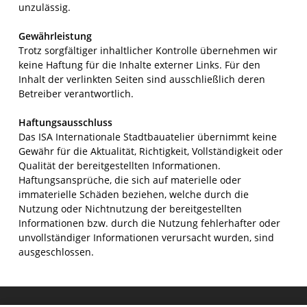
unzulässig.
Gewährleistung
Trotz sorgfältiger inhaltlicher Kontrolle übernehmen wir
keine Haftung für die Inhalte externer Links. Für den
Inhalt der verlinkten Seiten sind ausschließlich deren
Betreiber verantwortlich.
Haftungsausschluss
Das ISA Internationale Stadtbauatelier übernimmt keine
Gewähr für die Aktualität, Richtigkeit, Vollständigkeit oder
Qualität der bereitgestellten Informationen.
Haftungsansprüche, die sich auf materielle oder
immaterielle Schäden beziehen, welche durch die
Nutzung oder Nichtnutzung der bereitgestellten
Informationen bzw. durch die Nutzung fehlerhafter oder
unvollständiger Informationen verursacht wurden, sind
ausgeschlossen.