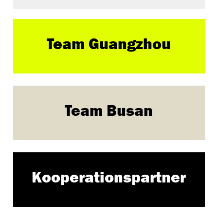
Team Guangzhou
Team Busan
Kooperationspartner