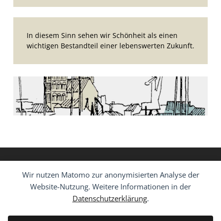
In diesem Sinn sehen wir Schönheit als einen
wichtigen Bestandteil einer lebenswerten Zukunft.
Wir nutzen Matomo zur anonymisierten Analyse der
Website-Nutzung. Weitere Informationen in der
Datenschutzerklärung
.