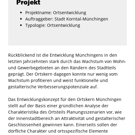
Projekt
Projektname:
Ortsentwicklung
Auftraggeber:
Stadt Korntal-Münchingen
Typologie:
Ortsentwicklung
Rückblickend ist die Entwicklung Münchingens in den
letzten Jahrzehnten stark durch das Wachstum von Wohn-
und Gewerbegebieten an den Rändern des Stadtteils
geprägt. Der Ortskern dagegen konnte nur wenig vom
Wachstum profitieren und weist funktionelle und
gestalterische Verbesserungspotenziale auf.
Das Entwicklungskonzept für den Ortskern Münchingen
stellt auf der Basis einer gründlichen Analyse der
Charakteristika des Ortsteils Planungsszenarien vor, wie
der Innenstadtbereich an Attraktivität und gestalterischer
Geschlossenheit gewinnen kann. Einerseits sollen der
dörfliche Charakter und ortsspezifische Elemente