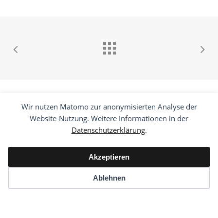
Wir nutzen Matomo zur anonymisierten Analyse der
Website-Nutzung. Weitere Informationen in der
Datenschutzerklärung
.
Akzeptieren
Ablehnen