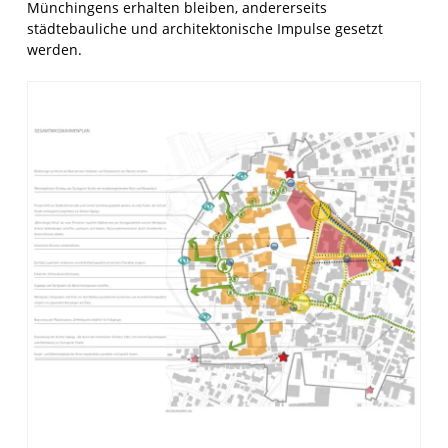
Münchingens erhalten bleiben, andererseits
städtebauliche und architektonische Impulse gesetzt
werden.