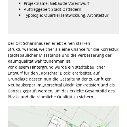
Projektname:
Gebäude Vorentwurf
Auftraggeber:
Stadt Ostfildern
Typologie:
Quartiersentwicklung, Architektur
Der Ort Scharnhausen erlebt einen starken
Strukturwandel, welcher als eine Chance für die Korrektur
städtebaulicher Missstände und die Verbesserung der
Raumqualität wahrzunehmen ist.
Vor diesem Hintergrund wurde ein städtebaulicher
Entwurf für den „Körschtal Block“ erarbeitet, auf
Grundlage dessen nun die Gestaltung der zukünftigen
Neubaukörper im „Körschtal Block“ konkretisiert und als
Ganzes geprüft werden, um das erzielte Gesamtbild des
Blocks und die räumliche Qualität zu sichern.