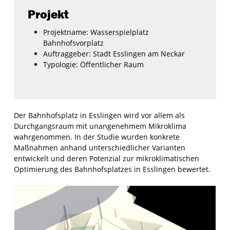
Projekt
Projektname:
Wasserspielplatz
Bahnhofsvorplatz
Auftraggeber:
Stadt Esslingen am Neckar
Typologie:
Öffentlicher Raum
Der Bahnhofsplatz in Esslingen wird vor allem als
Durchgangsraum mit unangenehmem Mikroklima
wahrgenommen. In der Studie wurden konkrete
Maßnahmen anhand unterschiedlicher Varianten
entwickelt und deren Potenzial zur mikroklimatischen
Optimierung des Bahnhofsplatzes in Esslingen bewertet.