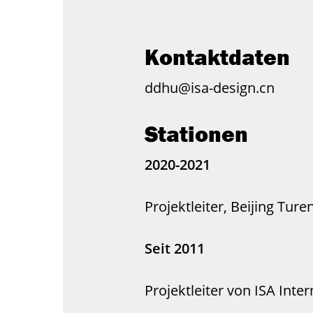
Kontaktdaten
ddhu@isa-design.cn
Stationen
2020-2021
Projektleiter, Beijing Tur
Seit 2011
Projektleiter von ISA Inte