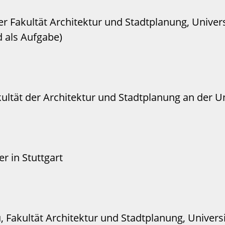
 der Fakultät Architektur und Stadtplanung, Univer
d als Aufgabe)
ultät der Architektur und Stadtplanung an der Un
r in Stuttgart
Fakultät Architektur und Stadtplanung, Universit