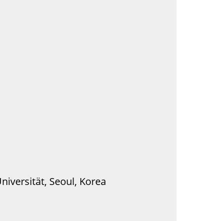
niversität, Seoul, Korea