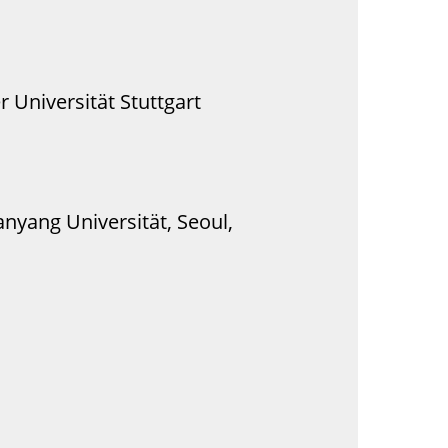
 Universität Stuttgart
nyang Universität, Seoul,