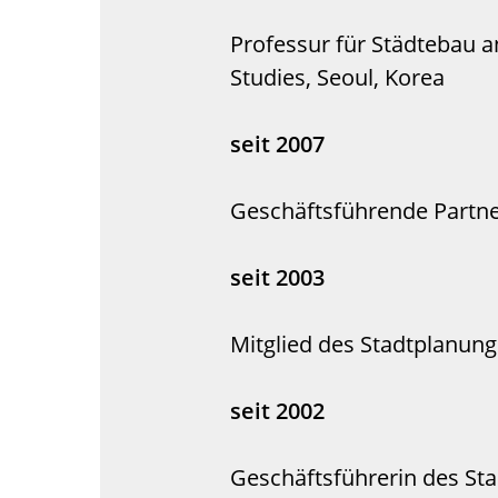
Professur für Städtebau a
Studies, Seoul, Korea
seit 2007
Geschäftsführende Partner
seit 2003
Mitglied des Stadtplanun
seit 2002
Geschäftsführerin des Sta