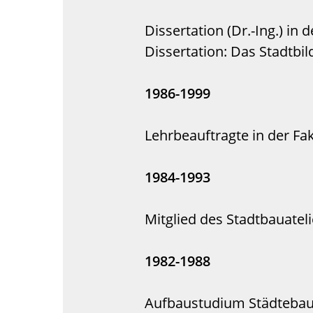
Dissertation (Dr.-Ing.) in
Dissertation: Das Stadtbil
1986-1999
Lehrbeauftragte in der Fak
1984-1993
Mitglied des Stadtbauatelie
1982-1988
Aufbaustudium Städtebau, 