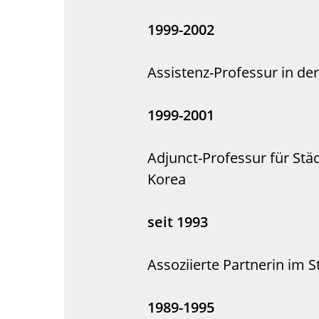
1999-2002
Assistenz-Professur in der
1999-2001
Adjunct-Professur für Stä
Korea
seit 1993
Assoziierte Partnerin im S
1989-1995