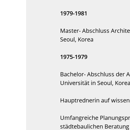
1979-1981
Master- Abschluss Archite
Seoul, Korea
1975-1979
Bachelor- Abschluss der A
Universität in Seoul, Kore
Hauptrednerin auf wissen
Umfangreiche Planungspra
städtebaulichen Beratung