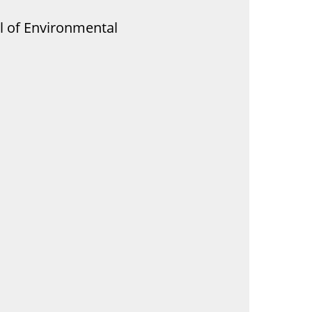
l of Environmental